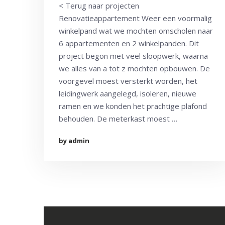
< Terug naar projecten
Renovatieappartement Weer een voormalig
winkelpand wat we mochten omscholen naar
6 appartementen en 2 winkelpanden. Dit
project begon met veel sloopwerk, waarna
we alles van a tot z mochten opbouwen. De
voorgevel moest versterkt worden, het
leidingwerk aangelegd, isoleren, nieuwe
ramen en we konden het prachtige plafond
behouden. De meterkast moest …
by admin