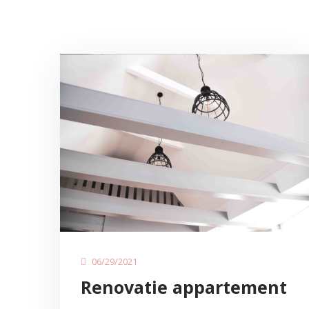
06/29/2021
Renovatie appartement