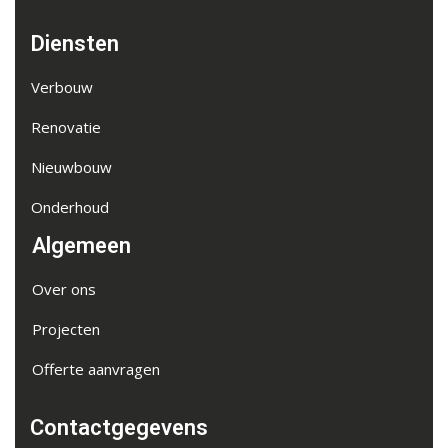
Diensten
Verbouw
Renovatie
Nieuwbouw
Onderhoud
Algemeen
Over ons
Projecten
Offerte aanvragen
Contactgegevens