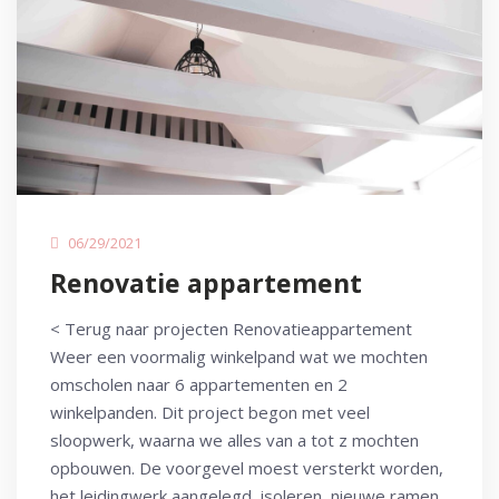
06/29/2021
Renovatie appartement
< Terug naar projecten Renovatieappartement
Weer een voormalig winkelpand wat we mochten
omscholen naar 6 appartementen en 2
winkelpanden. Dit project begon met veel
sloopwerk, waarna we alles van a tot z mochten
opbouwen. De voorgevel moest versterkt worden,
het leidingwerk aangelegd, isoleren, nieuwe ramen